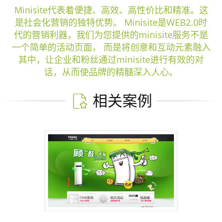
Minisite代表着便捷、高效、高性价比和精准。这
是社会化营销的独特优势。 Minisite是WEB2.0时
代的营销利器，我们为您提供的minisite服务不是
一个简单的活动页面， 而是将创意和互动元素融入
其中，让企业和粉丝通过minisite进行有效的对
话，从而使品牌的精髓深入人心。
相关案例