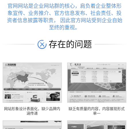
官网网站是企业网站群的核心，肩负着企业整体形
象宣传、业务推介、官方信息发布、社会责任、投
资者信息披露等职责， 因此官方网站受到企业自始
至终的重视。
存在的问题
网站形象设计表面化，缺少品牌内
缺乏有质量的内容，内容展现形式
涵传递
单一