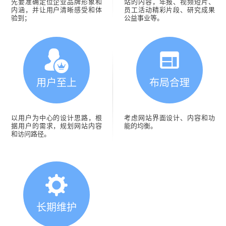
先要准确定位企业品牌形象和
站的内容，年报、视频短片、
内涵，并让用户清晰感受和体
员工活动精彩片段、研究成果
验到；
公益事业等。
用户至上
布局合理
以用户为中心的设计思路，根
考虑网站界面设计、内容和功
据用户的需求，规划网站内容
能的均衡。
和访问路径。
长期维护