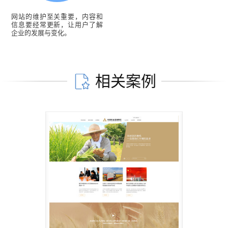
网站的维护至关重要，内容和
信息要经常更新，让用户了解
企业的发展与变化。
相关案例