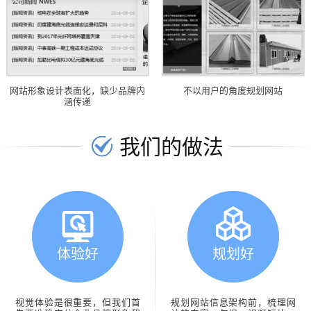
网站形象设计表面化，缺少品牌内
不以用户的角度规划网站
涵传递
我们的做法
体验好
规划好
视觉体验是很重要，但我们首
规划网站信息架构前，梳理网