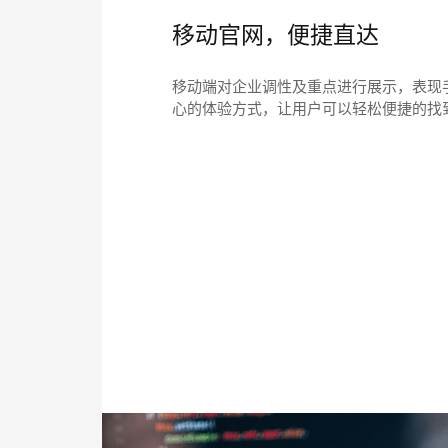
移动官网，便捷直达
移动端对企业调性及重点进行展示，表现
心的体验方式，让用户可以轻松便捷的找