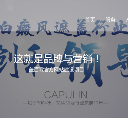
首页
服务