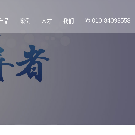
产品
案例
人才
我们
010-84098558
