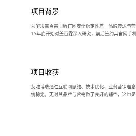
项目背景
为解决盖百霖旧版官网安全稳定性差，品牌传达与营
15年底开始对盖百霖深入研究，前后签约其官网手机
项目收获
艾唯博瑞通过互联网思维、技术优化、业务营销理念
统稳定，更对其品牌与营销做了良好的铺垫，这也是