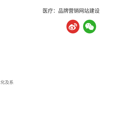
医疗：品牌营销网站建设
优化及系