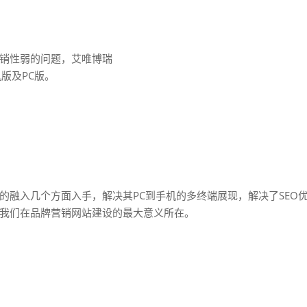
销性弱的问题，艾唯博瑞
版及PC版。
的融入几个方面入手，解决其PC到手机的多终端展现，解决了SEO
我们在品牌营销网站建设的最大意义所在。