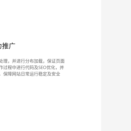
力推广
处理，并进行分布加载，保证页面
作过程中进行代码及SEO优化，并
，保障网站日常运行稳定及安全