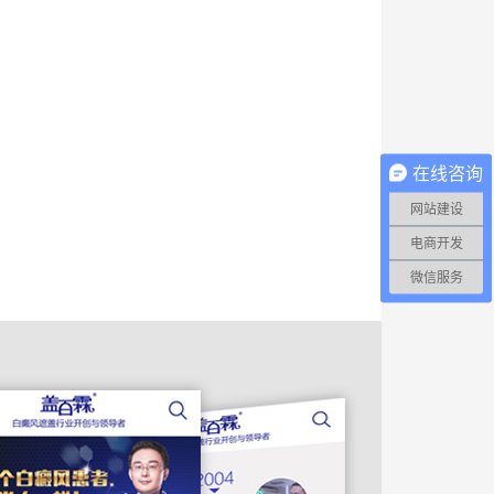
在线咨询
网站建设
电商开发
微信服务