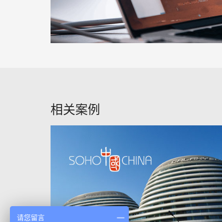
相关案例
请您留言